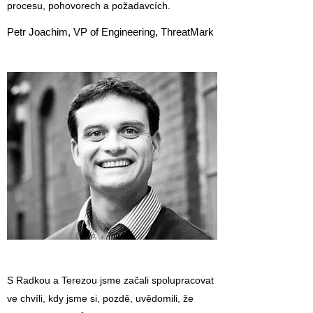
procesu, pohovorech a požadavcích.
Petr Joachim, VP of Engineering, ThreatMark
S Radkou a Terezou jsme začali spolupracovat
ve chvíli, kdy jsme si, pozdě, uvědomili, že