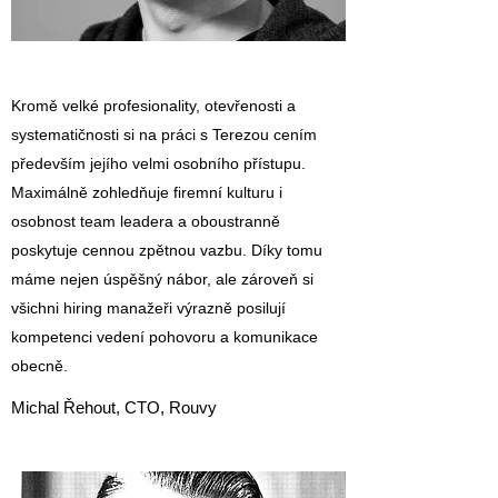
Kromě velké profesionality, otevřenosti a
systematičnosti si na práci s Terezou cením
především jejího velmi osobního přístupu.
Maximálně zohledňuje firemní kulturu i
osobnost team leadera a oboustranně
poskytuje cennou zpětnou vazbu. Díky tomu
máme nejen úspěšný nábor, ale zároveň si
všichni hiring manažeři výrazně posilují
kompetenci vedení pohovoru a komunikace
obecně.
Michal Řehout, CTO, Rouvy